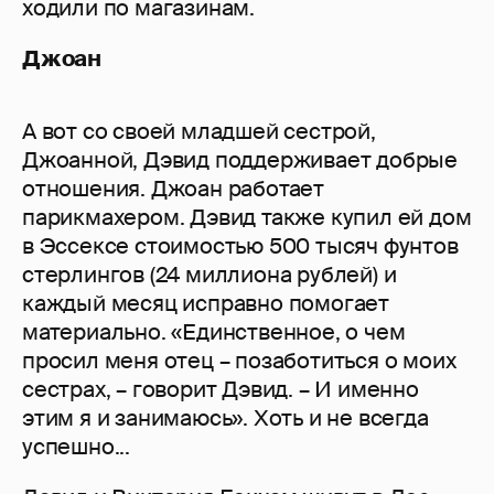
ходили по магазинам.
Джоан
А вот со своей младшей сестрой,
Джоанной, Дэвид поддерживает добрые
отношения. Джоан работает
парикмахером. Дэвид также купил ей дом
в Эссексе стоимостью 500 тысяч фунтов
стерлингов (24 миллиона рублей) и
каждый месяц исправно помогает
материально. «Единственное, о чем
просил меня отец – позаботиться о моих
сестрах, – говорит Дэвид. – И именно
этим я и занимаюсь». Хоть и не всегда
успешно...