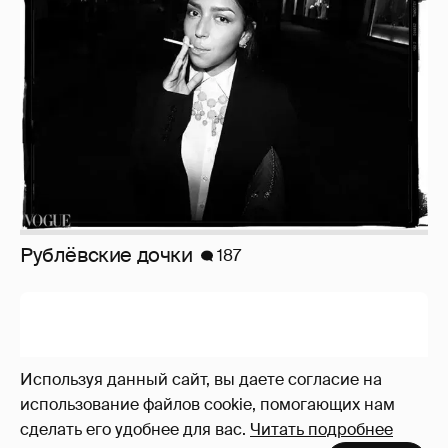
Рублёвские дочки
187
Используя данный сайт, вы даете согласие на
использование файлов cookie, помогающих нам
сделать его удобнее для вас.
Читать подробнее