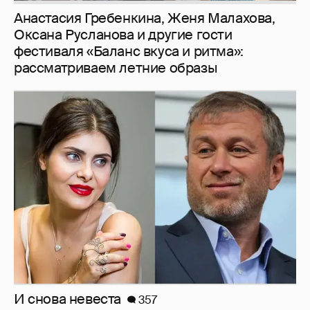
Анастасия Гребенкина, Женя Малахова,
Оксана Русланова и другие гости
фестиваля «Баланс вкуса и ритма»:
рассматриваем летние образы
И снова невеста
357