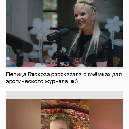
Певица Глюкоза рассказала о съёмках для
эротического журнала
3