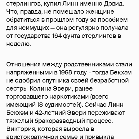
стерлингов, купил Линн именно Дэвид.
Что, правда, не помешало женщине
обратиться в прошлом году за пособием
для неимущих — она регулярно получала
от государства 164 фунта стерлингов в
неделю.
Отношения между родственниками стали
напряженными в 1998 году - тогда Бекхэм
не одобрил спутника своей безработной
сестры Колина Эвери, ранее
торговавшего наркотиками (всего
имеющий 18 судимостей). Сейчас Линн
Бекхэм и 42-летний Эвери переживают
тяжелый бракоразводный процесс.
Виктория, которая выросла в
аристократичной семье и привыкла