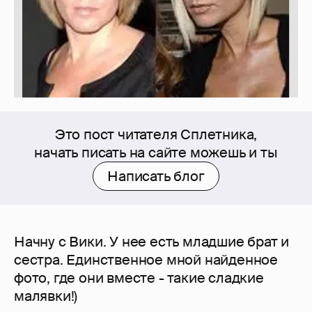
Это пост читателя Сплетника,
начать писать на сайте можешь и ты
Написать блог
Начну с Вики. У нее есть младшие брат и
сестра. Единственное мной найденное
фото, где они вместе - такие сладкие
малявки!)