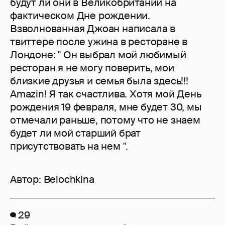
будут ли они в Великобритании на
фактическом Дне рождении.
Взволнованная Джоан написала в
твиттере после ужина в ресторане в
Лондоне: " Он выбрал мой любимый
ресторан я не могу поверить, мои
близкие друзья и семья была здесь!!!
Amazin! Я так счастлива. Хотя мой День
рождения 19 февраля, мне будет 30, мы
отмечали раньше, потому что не знаем
будет ли мой старший брат
присутствовать на нем ".
Автор:
Belochkina
29