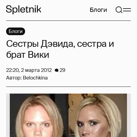
Блоги
Блоги
Сестры Дэвида, сестра и
брат Вики
22:20, 2 марта 2012
29
Автор:
Belochkina