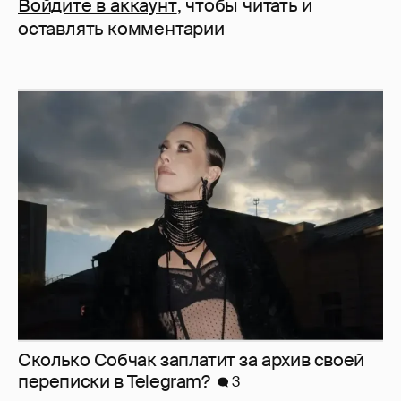
Войдите в аккаунт
, чтобы читать и
оставлять комментарии
Сколько Собчак заплатит за архив своей
перeписки в Telegram?
3