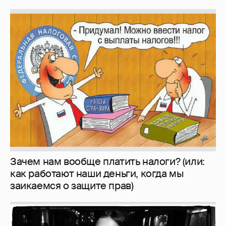
Зачем нам вообще платить налоги? (или:
как работают наши деньги, когда мы
заикаемся о защите прав)