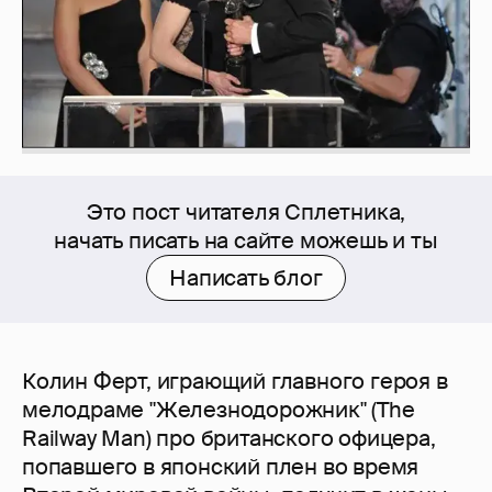
Это пост читателя Сплетника,
начать писать на сайте можешь и ты
Написать блог
Колин Ферт, играющий главного героя в
мелодраме "Железнодорожник" (The
Railway Man) про британского офицера,
попавшего в японский плен во время