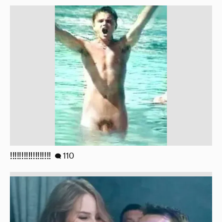
!!!!!!!!!!!!!!!!!!
110