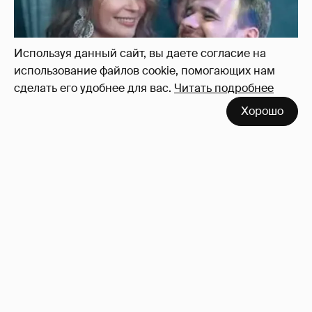
Используя данный сайт, вы даете согласие на
использование файлов cookie, помогающих нам
сделать его удобнее для вас.
Читать подробнее
Хорошо
Неужели правда?
143