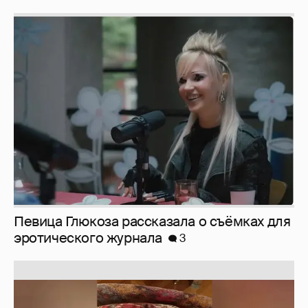
Певица Глюкоза рассказала о съёмках для
эротического журнала
3