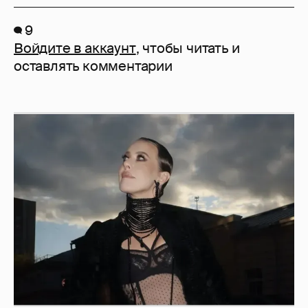
9
Войдите в аккаунт
, чтобы читать и
оставлять комментарии