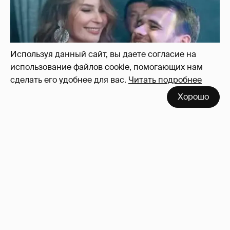
Используя данный сайт, вы даете согласие на
использование файлов cookie, помогающих нам
сделать его удобнее для вас.
Читать подробнее
Хорошо
Неужели правда?
143