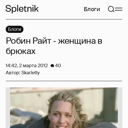
Блоги
Блоги
Робин Райт - женщина в
брюках
14:42, 2 марта 2012
40
Автор:
Skarletty