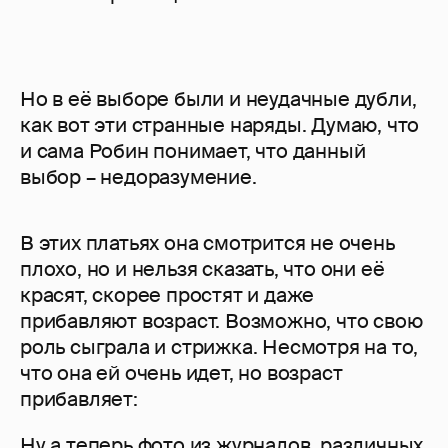
Но в её выборе были и неудачные дубли,
как вот эти странные наряды. Думаю, что
и сама Робин понимает, что данный
выбор – недоразумение.
В этих платьях она смотрится не очень
плохо, но и нельзя сказать, что они её
красят, скорее простят и даже
прибавляют возраст. Возможно, что свою
роль сыграла и стрижка. Несмотря на то,
что она ей очень идет, но возраст
прибавляет:
Ну а теперь фото из журналов, различных