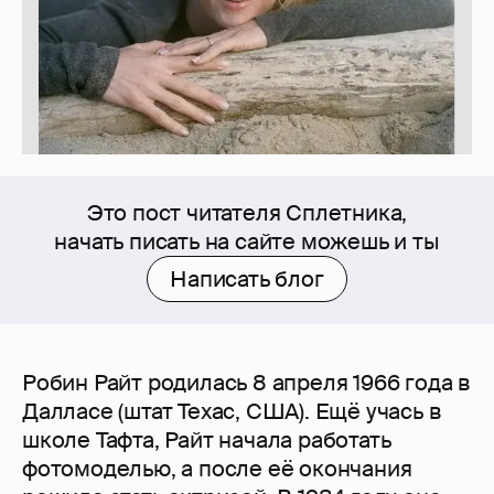
Это пост читателя Сплетника,
начать писать на сайте можешь и ты
Написать блог
Робин Райт родилась 8 апреля 1966 года в
Далласе (штат Техас, США). Ещё учась в
школе Тафта, Райт начала работать
фотомоделью, а после её окончания