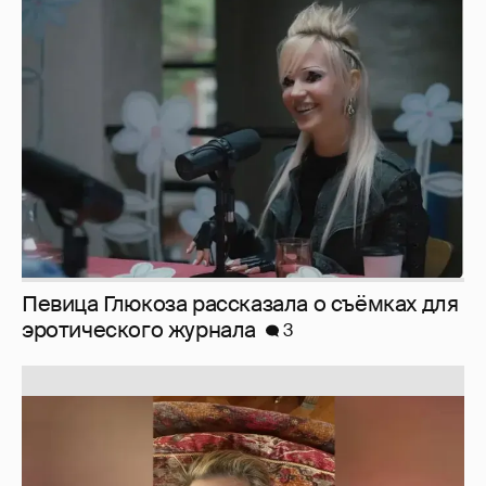
Певица Глюкоза рассказала о съёмках для
эротического журнала
3