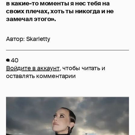
в какие-то моменты я нес тебя на
своих плечах, хоть ты никогда и не
замечал этого».
Автор:
Skarletty
40
Войдите в аккаунт
, чтобы читать и
оставлять комментарии