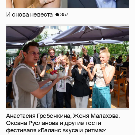
И снова невеста
357
Анастасия Гребенкина, Женя Малахова,
Оксана Русланова и другие гости
фестиваля «Баланс вкуса и ритма»: