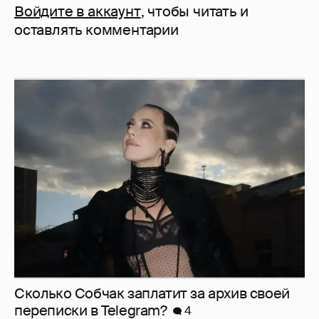
Войдите в аккаунт
, чтобы читать и
оставлять комментарии
Сколько Собчак заплатит за архив своей
перeписки в Telegram?
4