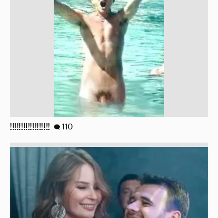
!!!!!!!!!!!!!!!!!!
110