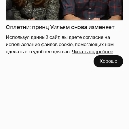
Используя данный сайт, вы даете согласие на
использование файлов cookie, помогающих нам
сделать его удобнее для вас.
Читать подробнее
Хорошо