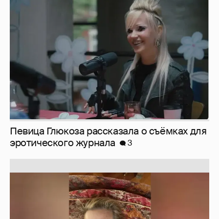
Певица Глюкоза рассказала о съёмках для
эротического журнала
3