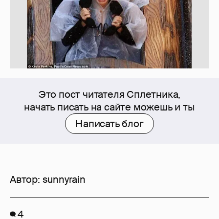
Это пост читателя Сплетника,
начать писать на сайте можешь и ты
Написать блог
Автор:
sunnyrain
4