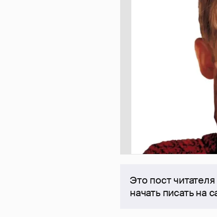
Это пост читателя
начать писать на 