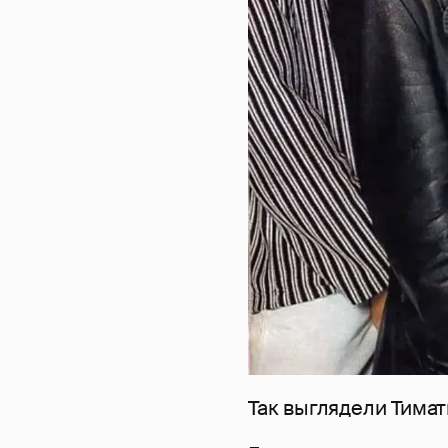
Так выглядели Тимат