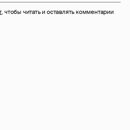
т
, чтобы читать и оставлять комментарии