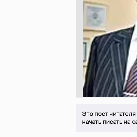
Это пост читателя
начать писать на 