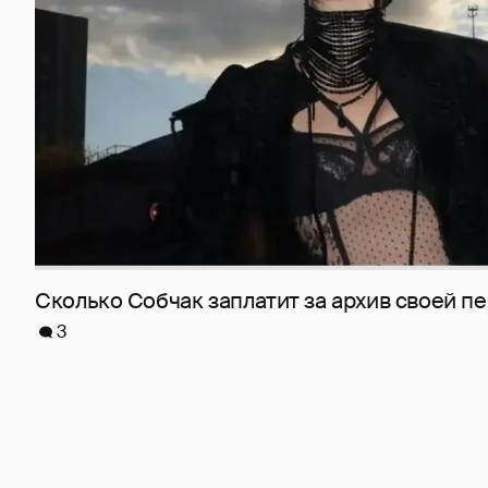
Сколько Собчак заплатит за архив своей пе
3