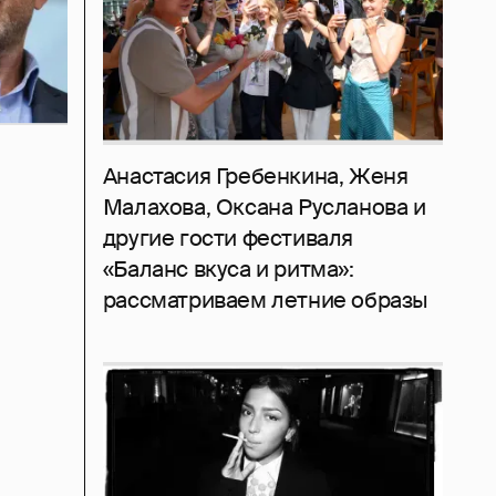
Анастасия Гребенкина, Женя
Малахова, Оксана Русланова и
другие гости фестиваля
«Баланс вкуса и ритма»:
рассматриваем летние образы