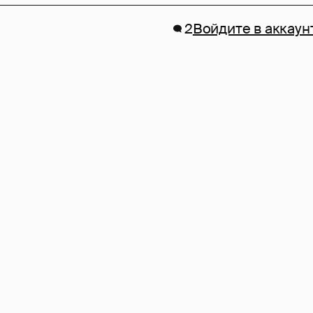
2
Войдите в аккаун