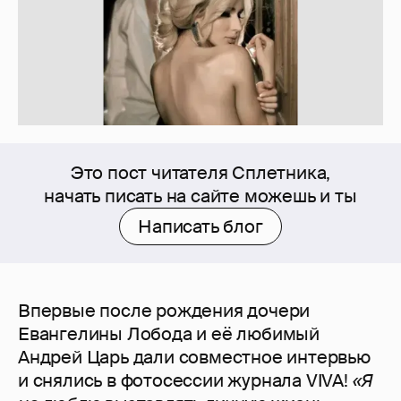
Это пост читателя Сплетника,
начать писать на сайте можешь и ты
Написать блог
Впервые после рождения дочери
Евангелины Лобода и её любимый
Андрей Царь дали совместное интервью
и снялись в фотосессии журнала VIVA!
«Я