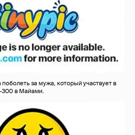
поболеть за мужа, который участвует в
y-300 в Майами.