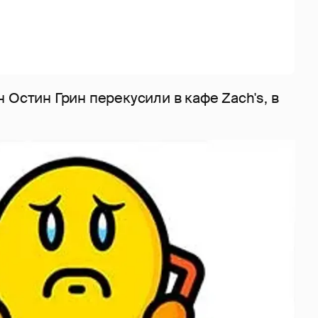
 Остин Грин перекусили в кафе Zach's, в