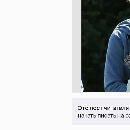
Это пост читателя
начать писать на 