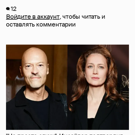
12
Войдите в аккаунт
, чтобы читать и
оставлять комментарии