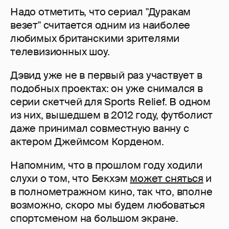
Надо отметить, что сериал "Дуракам
везет" считается одним из наиболее
любимых британскими зрителями
телевизионных шоу.
Дэвид уже не в первый раз участвует в
подобных проектах: он уже снимался в
серии скетчей для Sports Relief. В одном
из них, вышедшем в 2012 году, футболист
даже принимал совместную ванну с
актером Джеймсом Корденом.
Напомним, что в прошлом году ходили
слухи о том, что Бекхэм
может сняться
и
в полнометражном кино, так что, вполне
возможно, скоро мы будем любоваться
спортсменом на большом экране.