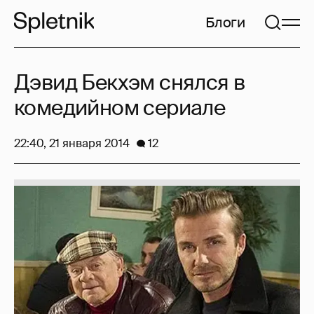
Блоги
Дэвид Бекхэм снялся в
комедийном сериале
22:40, 21 января 2014
12