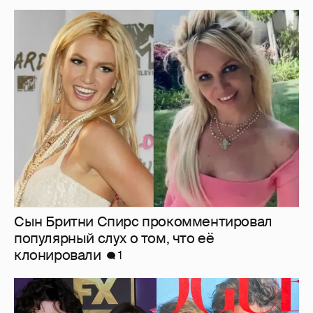
Сын Бритни Спирс прокомментировал
популярный слух о том, что её
клонировали
1