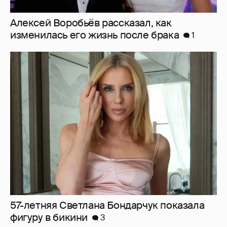
57-летняя Светлана Бондарчук показала
фигуру в бикини
3