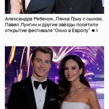
Алексей Воробьёв рассказал, как
изменилась его жизнь после брака
1