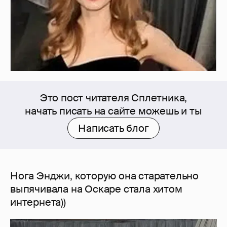
Это пост читателя Сплетника,
начать писать на сайте можешь и ты
Написать блог
Нога Энджи, которую она старательно
выпячивала на Оскаре стала хитом
интернета))