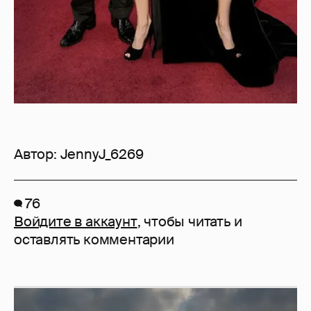
Автор:
JennyJ_6269
76
Войдите в аккаунт
, чтобы читать и
оставлять комментарии