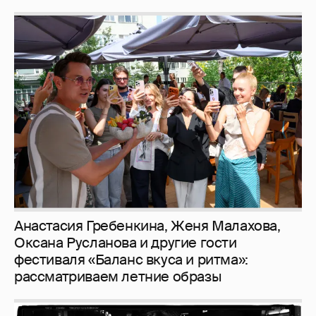
Анастасия Гребенкина, Женя Малахова,
Оксана Русланова и другие гости
фестиваля «Баланс вкуса и ритма»:
рассматриваем летние образы