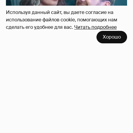
Используя данный сайт, вы даете согласие на
использование файлов cookie, помогающих нам
сделать его удобнее для вас.
Читать подробнее
Хорошо