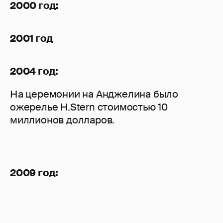
2000 год:
2001 год
2004 год:
На церемонии на Анджелина было
ожерелье H.Stern стоимостью 10
миллионов долларов.
2009 год: