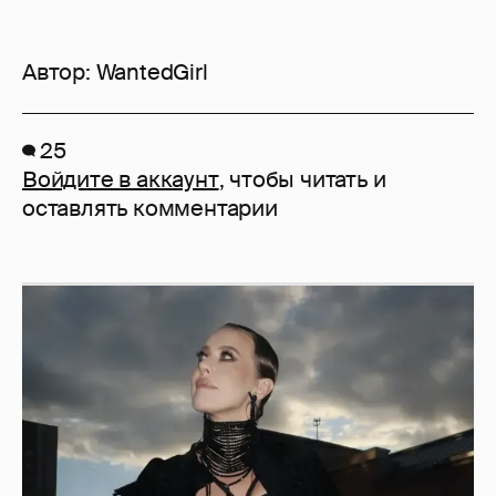
Автор:
WantedGirl
25
Войдите в аккаунт
, чтобы читать и
оставлять комментарии