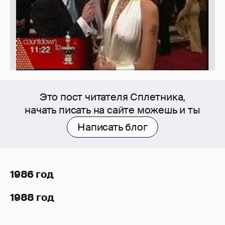
Это пост читателя Сплетника,
начать писать на сайте можешь и ты
Написать блог
1986 год
1988 год