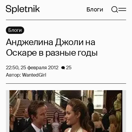
Блоги
Блоги
Анджелина Джоли на
Оскаре в разные годы
22:50, 25 февраля 2012
25
Автор:
WantedGirl