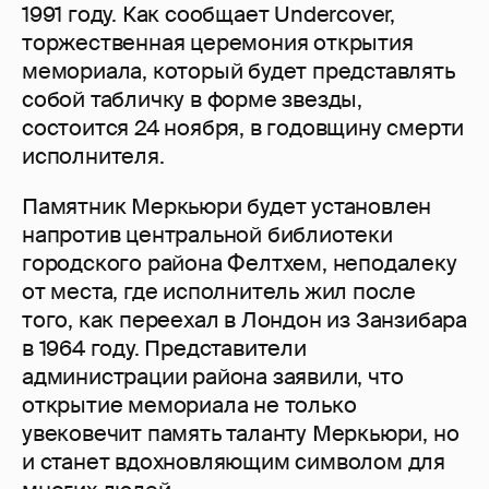
1991 году. Как сообщает Undercover,
торжественная церемония открытия
мемориала, который будет представлять
собой табличку в форме звезды,
состоится 24 ноября, в годовщину смерти
исполнителя.
Памятник Меркьюри будет установлен
напротив центральной библиотеки
городского района Фелтхем, неподалеку
от места, где исполнитель жил после
того, как переехал в Лондон из Занзибара
в 1964 году. Представители
администрации района заявили, что
открытие мемориала не только
увековечит память таланту Меркьюри, но
и станет вдохновляющим символом для