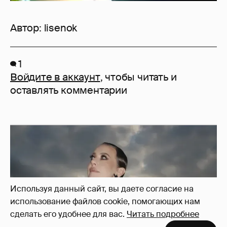
Автор:
lisenok
1
Войдите в аккаунт
, чтобы читать и
оставлять комментарии
Используя данный сайт, вы даете согласие на
использование файлов cookie, помогающих нам
сделать его удобнее для вас.
Читать подробнее