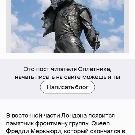
Это пост читателя Сплетника,
начать писать на сайте можешь и ты
Написать блог
В восточной части Лондона появится
памятник фронтмену группы Queen
Фредди Меркьюри, который скончался в