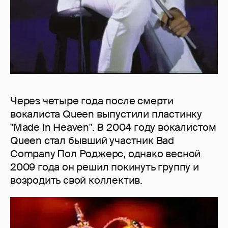
Через четыре года после смерти
вокалиста Queen выпустили пластинку
"Made in Heaven". В 2004 году вокалистом
Queen стал бывший участник Bad
Company Пол Роджерс, однако весной
2009 года он решил покинуть группу и
возродить свой коллектив.