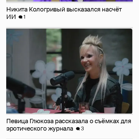
Певица Глюкоза рассказала о съёмках для
эротического журнала
3