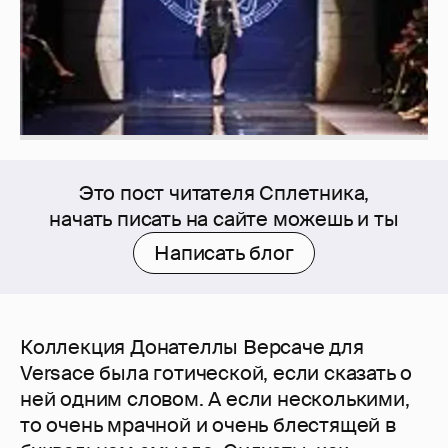
Это пост читателя Сплетника,
начать писать на сайте можешь и ты
Написать блог
Коллекция Донателлы Версаче для
Versace была готической, если сказать о
ней одним словом. А если несколькими,
то очень мрачной и очень блестящей в