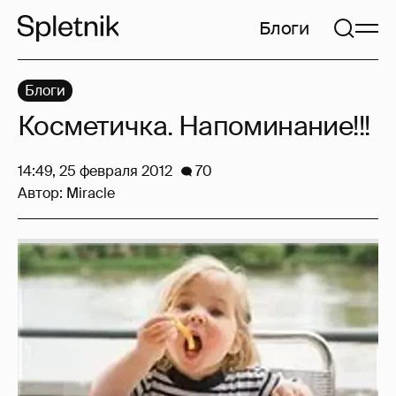
Блоги
Блоги
Косметичка. Напоминание!!!
14:49, 25 февраля 2012
70
Автор:
Miracle