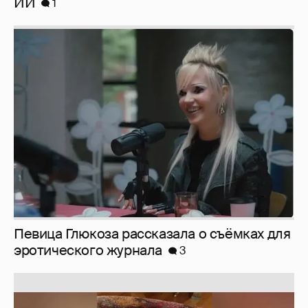
Певица Глюкоза рассказала о съёмках для
эротического журнала
3