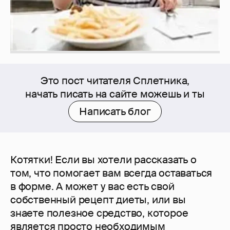
Это пост читателя Сплетника,
начать писать на сайте можешь и ты
Написать блог
Котятки! Если вы хотели рассказать о
том, что помогает вам всегда оставаться
в форме. А может у вас есть свой
собственный рецепт диеты, или вы
знаете полезное средство, которое
является просто необходимым