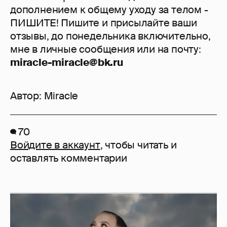
дополнением к общему уходу за телом -
ПИШИТЕ! Пишите и присылайте ваши
отзывы, до понедельника включительно,
мне в личные сообщения или на почту:
miracle-miracle@bk.ru
Автор:
Miracle
70
Войдите в аккаунт
, чтобы читать и
оставлять комментарии