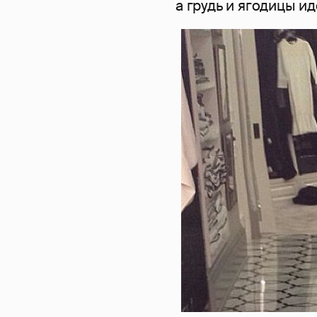
а грудь и ягодицы и