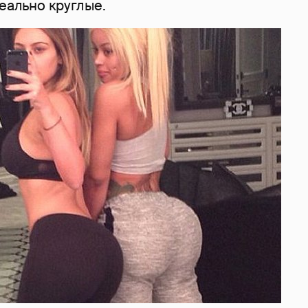
деально круглые.