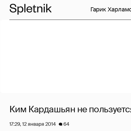
Гарик Харлам
Ким Кардашьян не пользует
17:29, 12 января 2014
64