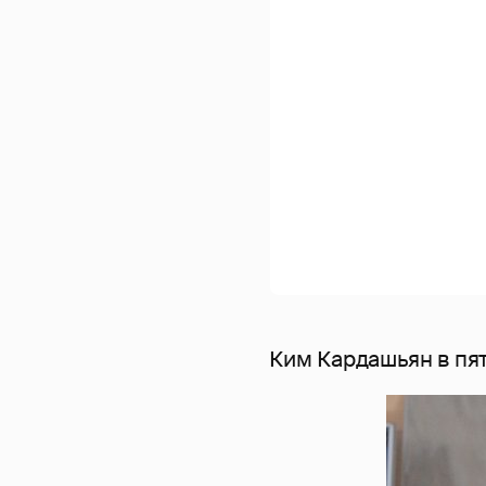
Ким Кардашьян в пя