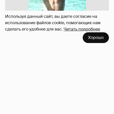
Используя данный сайт, вы даете согласие на
использование файлов cookie, помогающих нам
сделать его удобнее для вас.
Читать подробнее
Хорошо
!!!!!!!!!!!!!!!!!!
110