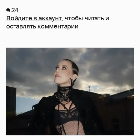
24
Войдите в аккаунт
, чтобы читать и
оставлять комментарии