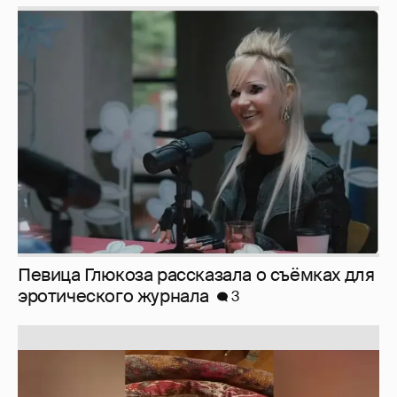
Певица Глюкоза рассказала о съёмках для
эротического журнала
3