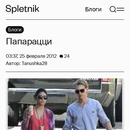
Блоги
Блоги
Папарацци
03:37, 25 февраля 2012
24
Автор:
Tanushka28