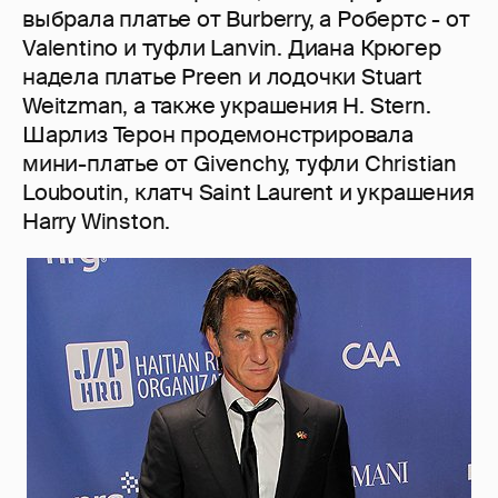
выбрала платье от Burberry, а Робертс - от
Valentino и туфли Lanvin. Диана Крюгер
надела платье Preen и лодочки Stuart
Weitzman, а также украшения H. Stern.
Шарлиз Терон продемонстрировала
мини-платье от Givenchy, туфли Christian
Louboutin, клатч Saint Laurent и украшения
Harry Winston.