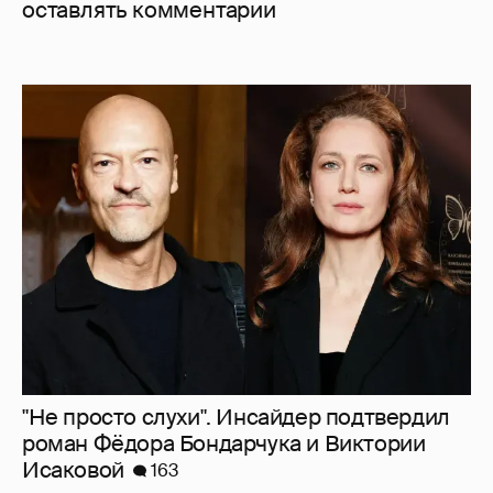
оставлять комментарии
"Не просто слухи". Инсайдер подтвердил
роман Фёдора Бондарчука и Виктории
Исаковой
163