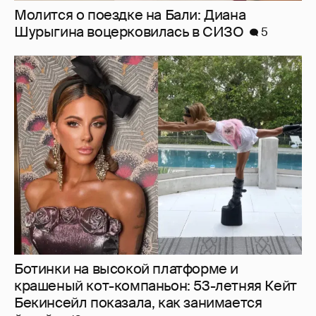
Ботинки на высокой платформе и
крашеный кот-компаньон: 53-летняя Кейт
Бекинсейл показала, как занимается
йогой
13