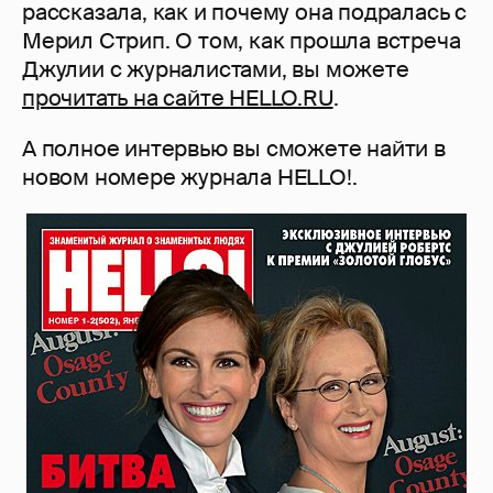
рассказала, как и почему она подралась с
Мерил Стрип. О том, как прошла встреча
Джулии с журналистами, вы можете
прочитать на сайте HELLO.RU
.
А полное интервью вы сможете найти в
новом номере журнала HELLO!.