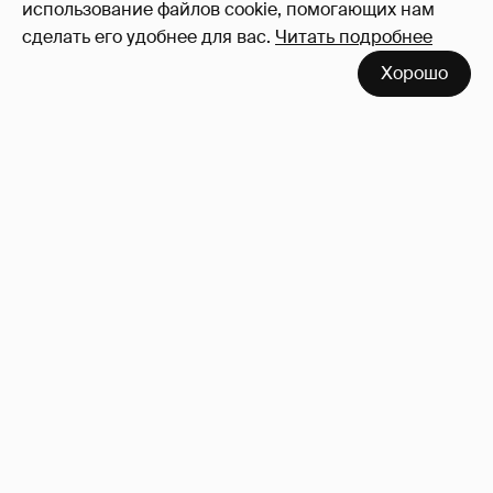
использование файлов cookie, помогающих нам
сделать его удобнее для вас.
Читать подробнее
Хорошо