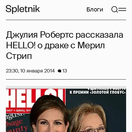
Блоги
Джулия Робертс рассказала
HELLO! о драке с Мерил
Стрип
23:30, 10 января 2014
13