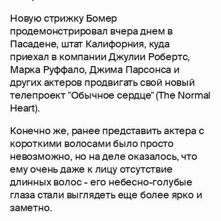
Новую стрижку Бомер
продемонстрировал вчера днем в
Пасадене, штат Калифорния, куда
приехал в компании Джулии Робертс,
Марка Руффало, Джима Парсонса и
других актеров продвигать свой новый
телепроект "Обычное сердце" (The Normal
Heart).
Конечно же, ранее представить актера с
короткими волосами было просто
невозможно, но на деле оказалось, что
ему очень даже к лицу отсутствие
длинных волос - его небесно-голубые
глаза стали выглядеть еще более ярко и
заметно.