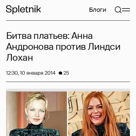
Блоги
Битва платьев: Анна
Андронова против Линдси
Лохан
12:30, 10 января 2014
25