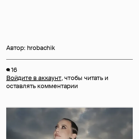
Автор:
hrobachik
16
Войдите в аккаунт
, чтобы читать и
оставлять комментарии