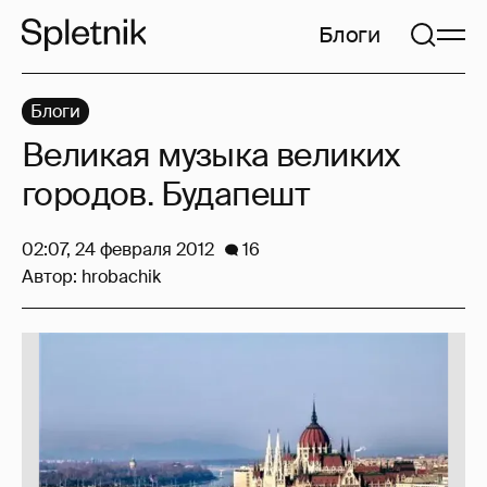
Блоги
Блоги
Великая музыка великих
городов. Будапешт
02:07, 24 февраля 2012
16
Автор:
hrobachik