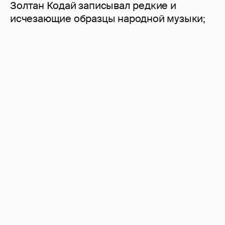
Золтан Кодай записывал редкие и
исчезающие образцы народной музыки;