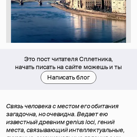
Это пост читателя Сплетника,
начать писать на сайте можешь и ты
Написать блог
Связь человека с местом его обитания
загадочна, но очевидна. Ведает ею
известный древним genius loci, гений
места, связывающий интеллектуальные,