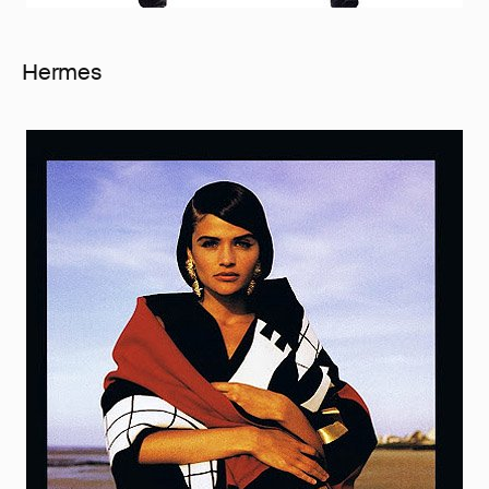
Hermes