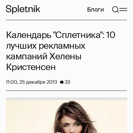
Блоги
Календарь "Сплетника": 10
лучших рекламных
кампаний Хелены
Кристенсен
11:00, 25 декабря 2013
33