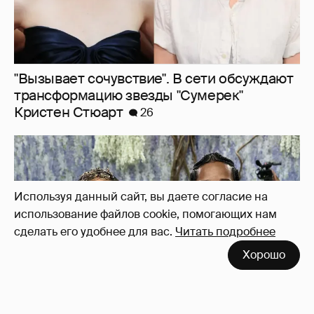
"Вызывает сочувствие". В сети обсуждают
трансформацию звезды "Сумерек"
Кристен Стюарт
26
Используя данный сайт, вы даете согласие на
использование файлов cookie, помогающих нам
сделать его удобнее для вас.
Читать подробнее
Хорошо