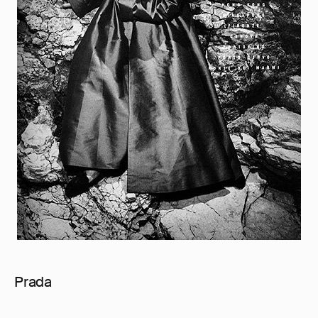
Prada