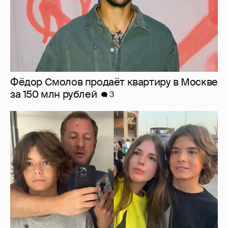
Фёдор Смолов продаёт квартиру в Москве
за 150 млн рублей
3