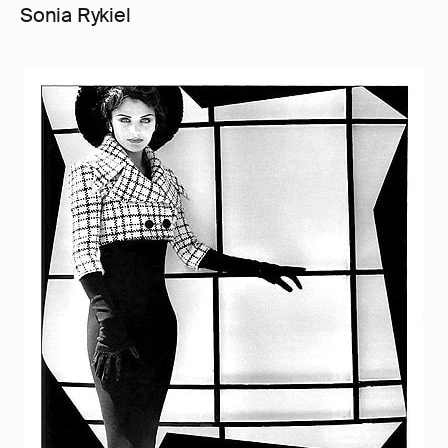
Sonia Rykiel