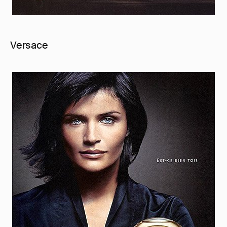
Versace