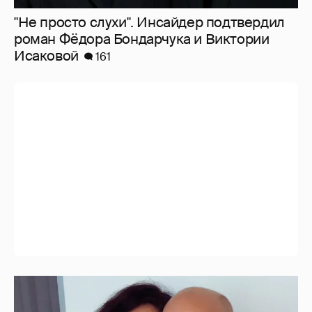
"Не просто слухи". Инсайдер подтвердил
роман Фёдора Бондарчука и Виктории
Исаковой
161