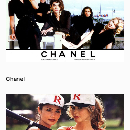
Chanel