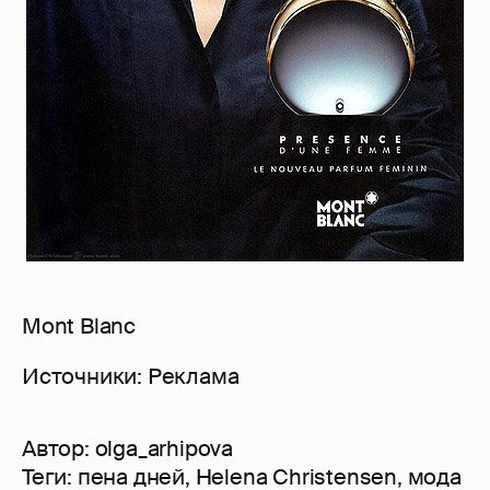
Mont Blanc
Источники: Реклама
Автор:
olga_arhipova
Теги:
пена дней
,
Helena Christensen
,
мода