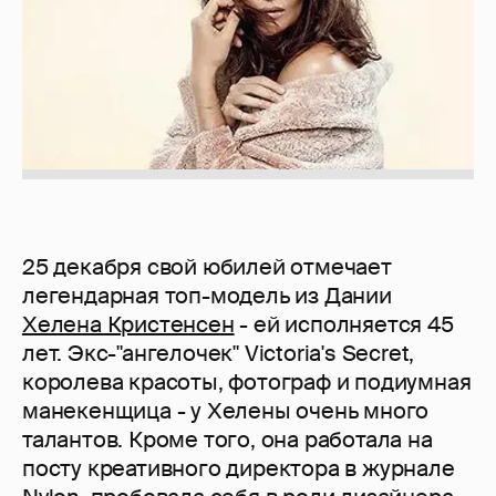
25 декабря свой юбилей отмечает
легендарная топ-модель из Дании
Хелена Кристенсен
- ей исполняется 45
лет. Экс-"ангелочек" Victoria's Secret,
королева красоты, фотограф и подиумная
манекенщица - у Хелены очень много
талантов. Кроме того, она работала на
посту креативного директора в журнале