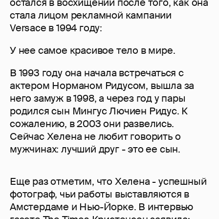
остался в восхищении после того, как она
стала лицом рекламной кампании
Versace в 1994 году:
У нее самое красивое тело в мире.
В 1993 году она начала встречаться с
актером Норманом Ридусом, вышла за
него замуж в 1998, а через год у пары
родился сын Мингус Лючиен Ридус. К
сожалению, в 2003 они развелись.
Сейчас Хелена не любит говорить о
мужчинах: лучший друг - это ее сын.
Еще раз отметим, что Хелена - успешный
фотограф, чьи работы выставляются в
Амстердаме и Нью-Йорке. В интервью