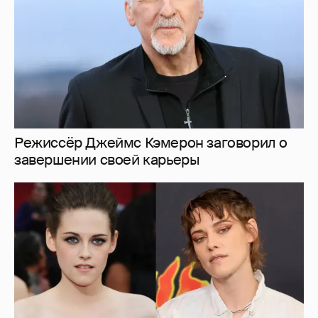
Режиссёр Джеймс Кэмерон заговорил о
завершении своей карьеры