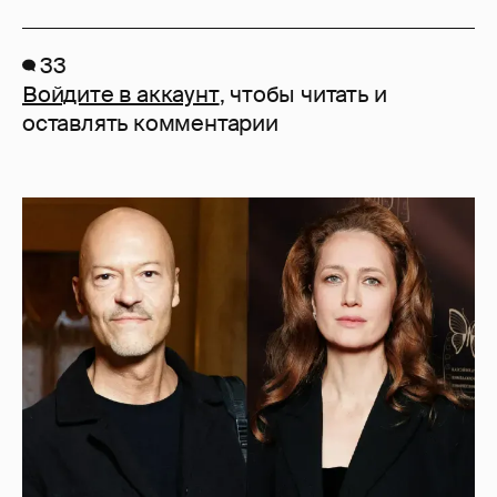
33
Войдите в аккаунт
, чтобы читать и
оставлять комментарии