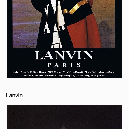
Lanvin