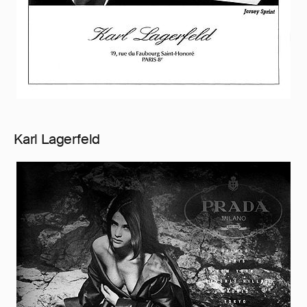
Karl Lagerfeld