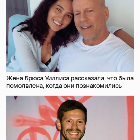
Жена Брюса Уиллиса рассказала, что была
помолвлена, когда они познакомились