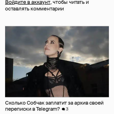
Войдите в аккаунт
, чтобы читать и
оставлять комментарии
Сколько Собчак заплатит за архив своей
перeписки в Telegram?
3