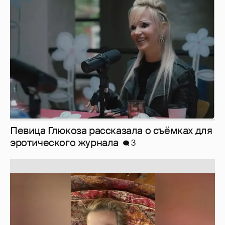
Певица Глюкоза рассказала о съёмках для
эротического журнала
3