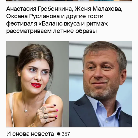
Анастасия Гребенкина, Женя Малахова,
Оксана Русланова и другие гости
фестиваля «Баланс вкуса и ритма»:
рассматриваем летние образы
И снова невеста
357