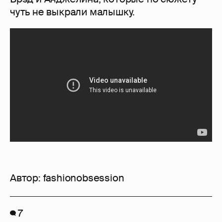
чуть не выкрали малышку.
Автор:
fashionobsession
7