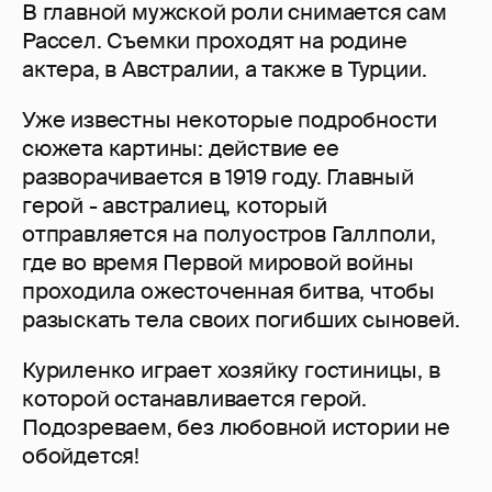
В главной мужской роли снимается сам
Рассел. Съемки проходят на родине
актера, в Австралии, а также в Турции.
Уже известны некоторые подробности
сюжета картины: действие ее
разворачивается в 1919 году. Главный
герой - австралиец, который
отправляется на полуостров Галлполи,
где во время Первой мировой войны
проходила ожесточенная битва, чтобы
разыскать тела своих погибших сыновей.
Куриленко играет хозяйку гостиницы, в
которой останавливается герой.
Подозреваем, без любовной истории не
обойдется!