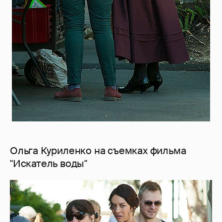
Ольга Куриленко на съемках фильма
"Искатель воды"