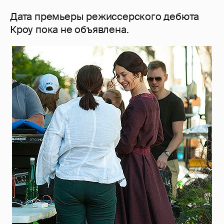
Дата премьеры режиссерского дебюта
Кроу пока не объявлена.