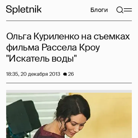
Блоги
Ольга Куриленко на съемках
фильма Рассела Кроу
"Искатель воды"
18:35, 20 декабря 2013
26