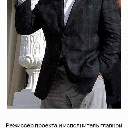
Режиссер проекта и исполнитель главной