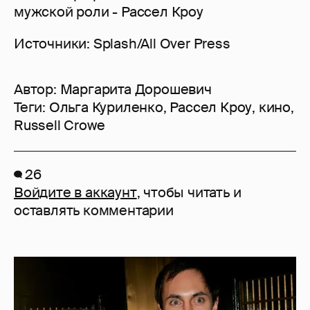
мужской роли - Рассел Кроу
Источники: Splash/All Over Press
Автор:
Маргарита Дорошевич
Теги:
Ольга Куриленко
,
Рассел Кроу
,
кино
,
Russell Crowe
26
Войдите в аккаунт
, чтобы читать и
оставлять комментарии