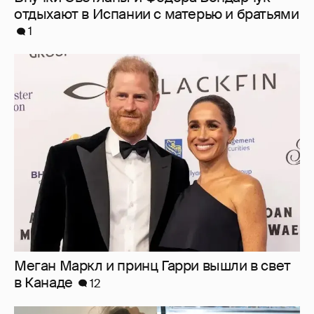
Меган Маркл и принц Гарри вышли в свет
в Канаде
12