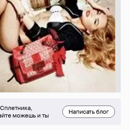
 Сплетника,
Написать блог
сайте можешь и ты