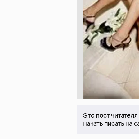
Это пост читателя
начать писать на 