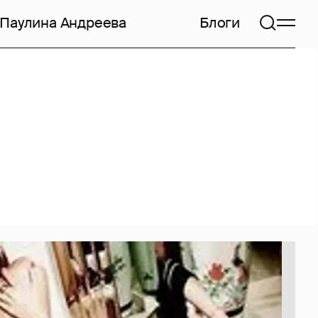
Паулина Андреева
Блоги