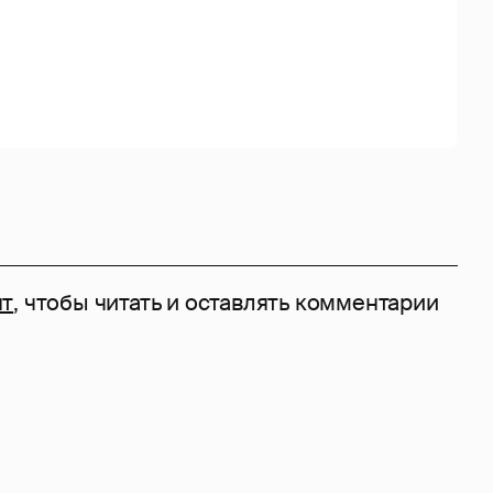
нт
, чтобы читать и оставлять комментарии