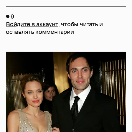
9
Войдите в аккаунт
, чтобы читать и
оставлять комментарии