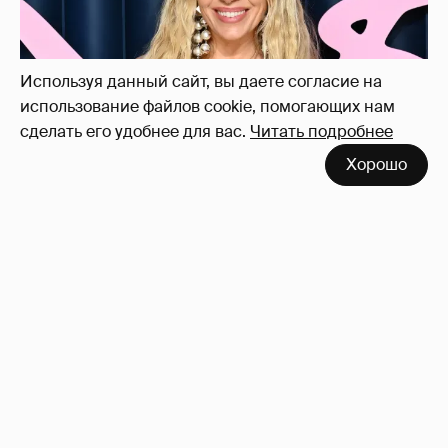
21
Используя данный сайт, вы даете согласие на
использование файлов cookie, помогающих нам
сделать его удобнее для вас.
Читать подробнее
Хорошо