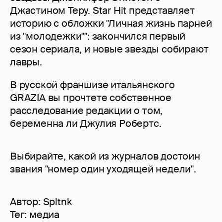
Джастином Теру. Star Hit представляет
историю с обложки "Личная жизнь парней
из "молодежки"": закончился первый
сезон сериала, и новые звезды собирают
лавры.
В русской франшизе итальянского
GRAZIA вы прочтете собственное
расследование редакции о том,
беременна ли Джулия Робертс.
Выбирайте, какой из журналов достоин
звания "номер один уходящей недели".
Автор:
Spltnk
Тег:
медиа