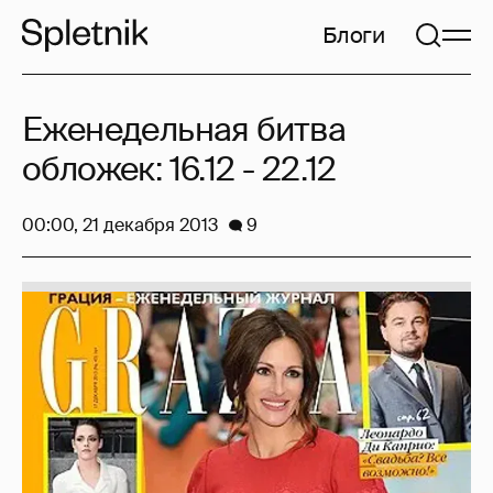
Блоги
Еженедельная битва
обложек: 16.12 - 22.12
00:00, 21 декабря 2013
9