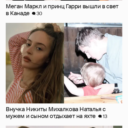
Внучка Никиты Михалкова Наталья с
мужем и сыном отдыхает на яхте
13