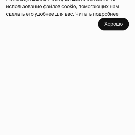
использование файлов cookie, помогающих нам
сделать его удобнее для вас.
Читать подробнее
Хорошо