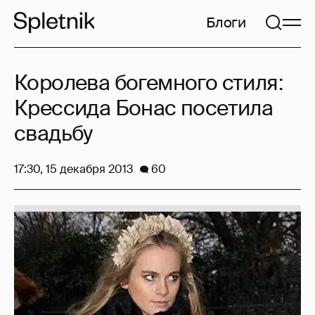
Блоги
Королева богемного стиля:
Крессида Бонас посетила
свадьбу
17:30, 15 декабря 2013
60