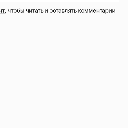
нт
, чтобы читать и оставлять комментарии