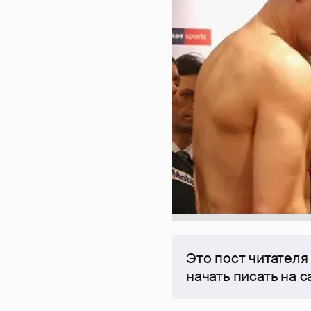
Это пост читателя
начать писать на 