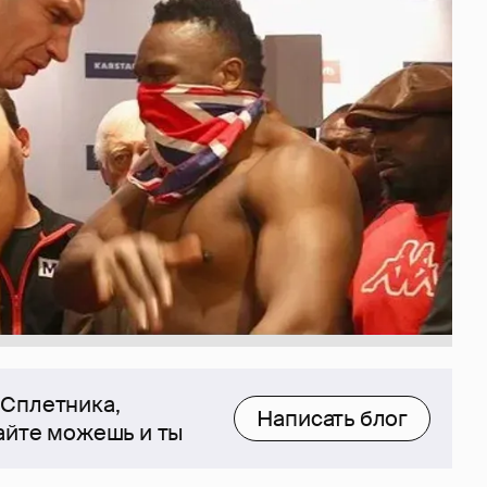
 Сплетника,
Написать блог
сайте можешь и ты