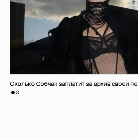
Сколько Собчак заплатит за архив своей пе
3