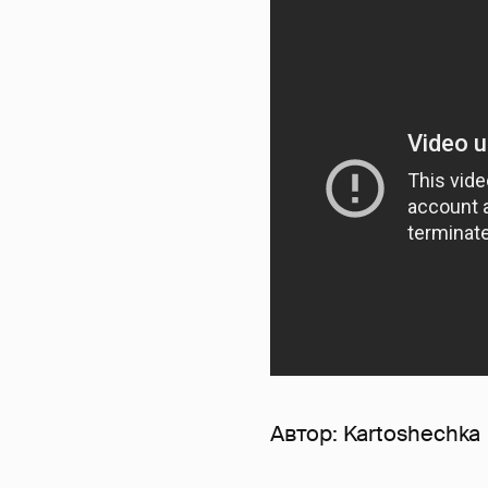
Автор:
Kartoshechka