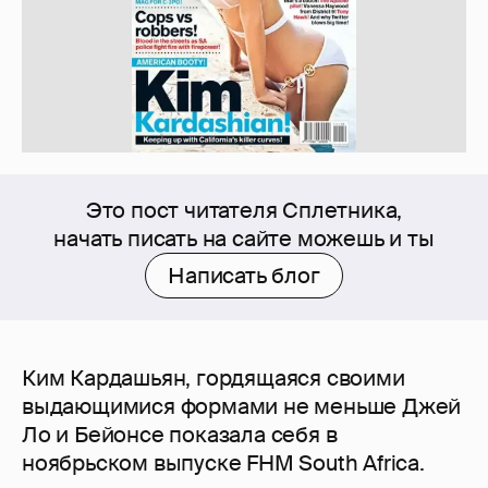
Это пост читателя Сплетника,
начать писать на сайте можешь и ты
Написать блог
Ким Кардашьян, гордящаяся своими
выдающимися формами не меньше Джей
Ло и Бейонсе показала себя в
ноябрьском выпуске FHM South Africa.