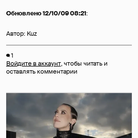
Обновлено 12/10/09 08:21
:
Автор:
Kuz
1
Войдите в аккаунт
, чтобы читать и
оставлять комментарии