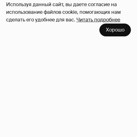
Используя данный сайт, вы даете согласие на
использование файлов cookie, помогающих нам
сделать его удобнее для вас.
Читать подробнее
Хорошо