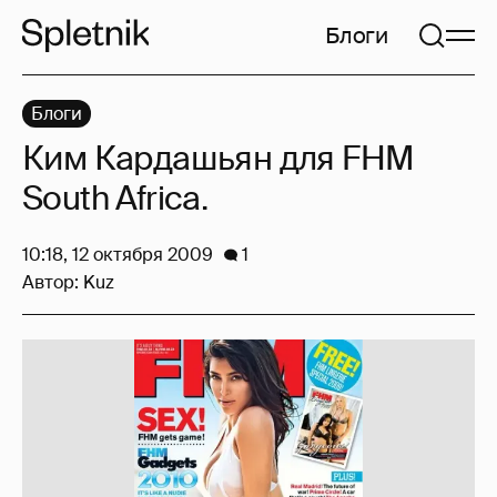
Блоги
Блоги
Ким Кардашьян для FHM
South Africa.
10:18, 12 октября 2009
1
Автор:
Kuz