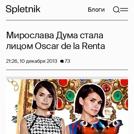
Блоги
Мирослава Дума стала
лицом Oscar de la Renta
21:26, 10 декабря 2013
73