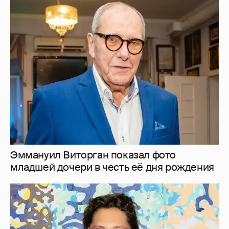
Эммануил Виторган показал фото
младшей дочери в честь её дня рождения