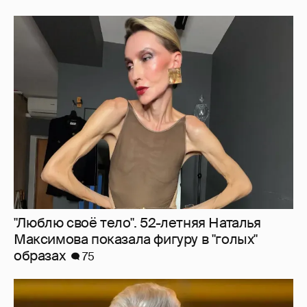
"Люблю своё тело". 52-летняя Наталья
Максимова показала фигуру в "голых"
образах
75