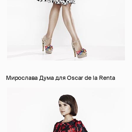
Мирослава Дума для Oscar de la Renta