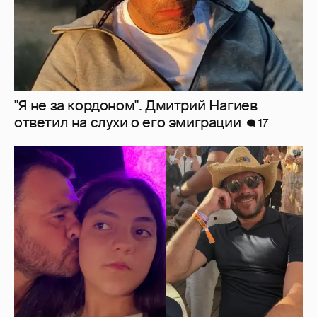
"Я не за кордоном". Дмитрий Нагиев
ответил на слухи о его эмиграции
17