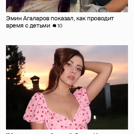
Эмин Агаларов показал, как проводит
время с детьми
10