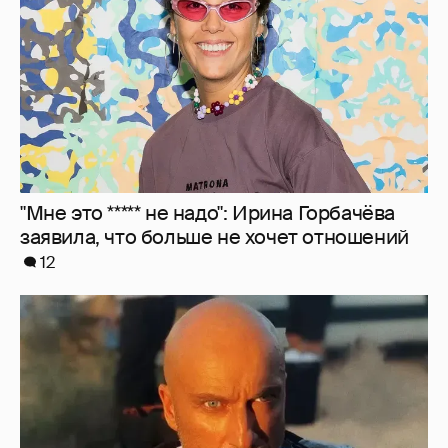
"Мне это ***** не надо": Ирина Горбачёва
заявила, что больше не хочет отношений
12