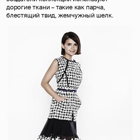
дорогие ткани – такие как парча,
блестящий твид, жемчужный шелк.