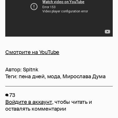
Смотрите на YouTube
Автор:
Spltnk
Теги:
пена дней
,
мода
,
Мирослава Дума
73
Войдите в аккаунт
, чтобы читать и
оставлять комментарии