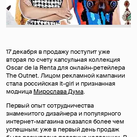
17 декабря в продажу поступит уже
вторая по счету капсульная коллекция
Oscar de la Renta для онлайн-ретейлера
The Outnet. Лицом рекламной кампании
стала российская it-girl и признанная
модница
Мирослава Дума
.
Первый опыт сотрудничества
знаменитого дизайнера и популярного
интернет-магазина оказался более чем
успешным: уже в первый день продаж