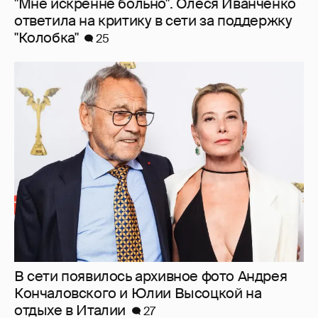
"Мне искренне больно". Олеся Иванченко
ответила на критику в сети за поддержку
"Колобка"
25
В сети появилось архивное фото Андрея
Кончаловского и Юлии Высоцкой на
отдыхе в Италии
27