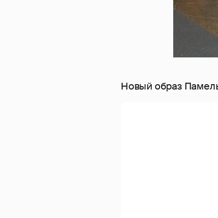
Новый образ Памел