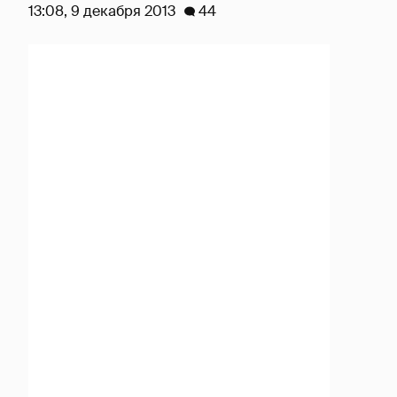
13:08, 9 декабря 2013
44