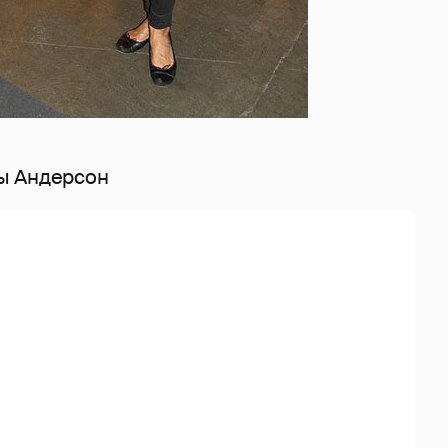
ы Андерсон