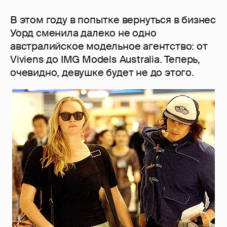
В этом году в попытке вернуться в бизнес
Уорд сменила далеко не одно
австралийское модельное агентство: от
Viviens до IMG Models Australia. Теперь,
очевидно, девушке будет не до этого.