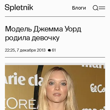
Блоги
Модель Джемма Уорд
родила девочку
22:25, 7 декабря 2013
61