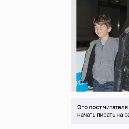
Это пост читателя
начать писать на 