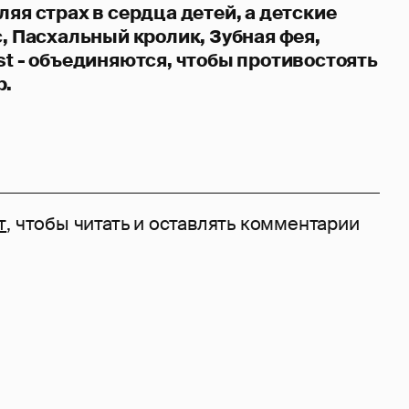
ляя страх в сердца детей, а детские
с, Пасхальный кролик, Зубная фея,
st - объединяются, чтобы противостоять
р.
т
, чтобы читать и оставлять комментарии