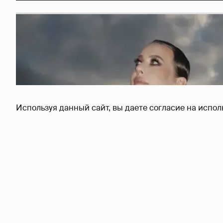
Используя данный сайт, вы даете согласие на испол