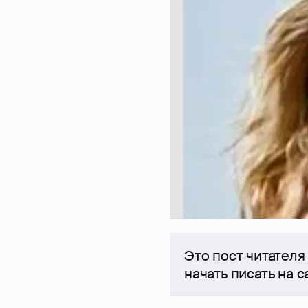
Это пост читателя
начать писать на 