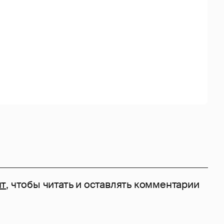
нт
, чтобы читать и оставлять комментарии