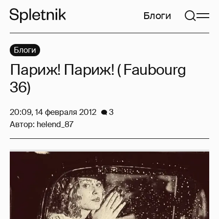
Блоги
Блоги
Париж! Париж! ( Faubourg
36)
20:09, 14 февраля 2012
3
Автор:
helend_87