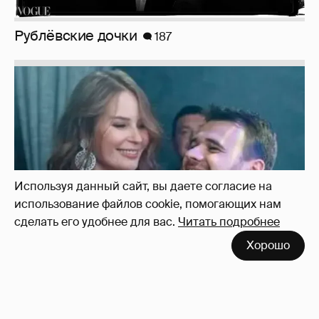
Неужели правда?
143
Используя данный сайт, вы даете согласие на
использование файлов cookie, помогающих нам
сделать его удобнее для вас.
Читать подробнее
Хорошо