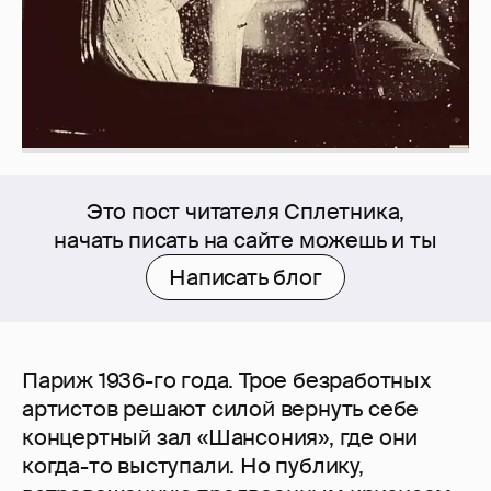
Это пост читателя Сплетника,
начать писать на сайте можешь и ты
Написать блог
Париж 1936-го года. Трое безработных
артистов решают силой вернуть себе
концертный зал «Шансония», где они
когда-то выступали. Но публику,