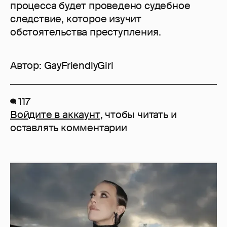
процесса будет проведено судебное
следствие, которое изучит
обстоятельства преступления.
Автор:
GayFriendlyGirl
117
Войдите в аккаунт
, чтобы читать и
оставлять комментарии