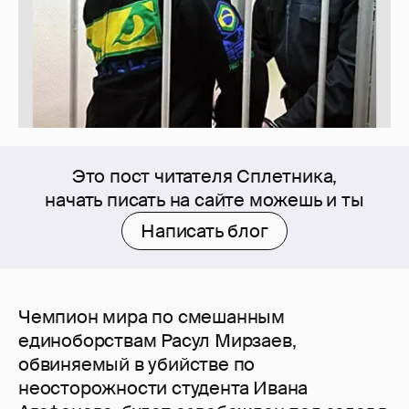
Это пост читателя Сплетника,
начать писать на сайте можешь и ты
Написать блог
Чемпион мира по смешанным
единоборствам Расул Мирзаев,
обвиняемый в убийстве по
неосторожности студента Ивана