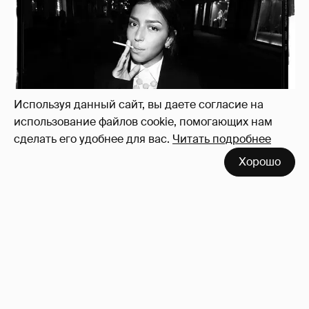
Рублёвские дочки
187
Используя данный сайт, вы даете согласие на
использование файлов cookie, помогающих нам
сделать его удобнее для вас.
Читать подробнее
Хорошо