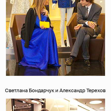
Светлана Бондарчук и Александр Терехов