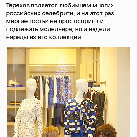
Терехов является любимцем многих
российских селебрити, и на этот раз
многие гостьи не просто пришли
поддежать модельера, но и надели
наряды из его коллекций.