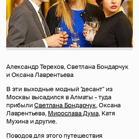
Александр Терехов, Светлана Бондарчук
и Оксана Лаврентьева
В эти выходные модный "десант" из
Москвы высадился в Алматы - туда
прибыли
Светлана Бондарчук
, Оксана
Лаврентьева,
Мирослава Дума
, Катя
Мухина и другие.
Поводов для этого путешествия