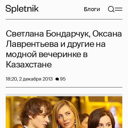
Блоги
Светлана Бондарчук, Оксана
Лаврентьева и другие на
модной вечеринке в
Казахстане
18:20, 2 декабря 2013
95