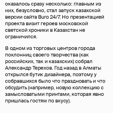
оказалось сразу несколько: главным из
них, безусловно, стал запуск казахской
версии сайта Buro 24/7. Но презентацией
проекта визит героев московской
светской хроники в Казахстан не
ограничился.
В одном из торговых центров города
поклонниц своего творчества (как
российских, так и казахских) собрал
Александр Терехов. Год назад в Алматы
открылся бутик дизайнера, поэтому у
собравшихся было что праздновать и что
обсудить (например, новую коллекцию с
замысловатыми принтами, которая явно
пришлась гостям по вкусу).