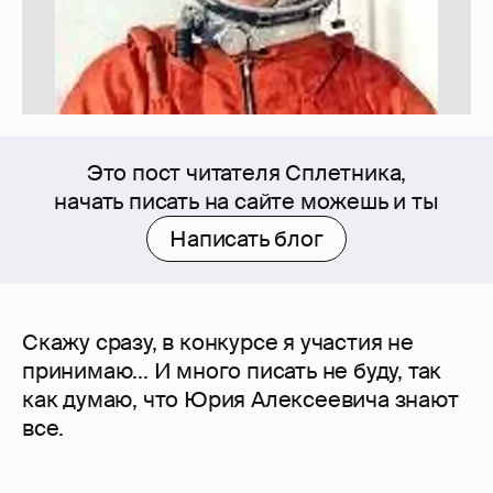
Это пост читателя Сплетника,
начать писать на сайте можешь и ты
Написать блог
Скажу сразу, в конкурсе я участия не
принимаю... И много писать не буду, так
как думаю, что Юрия Алексеевича знают
все.