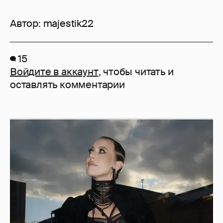
Автор:
majestik22
15
Войдите в аккаунт
, чтобы читать и
оставлять комментарии