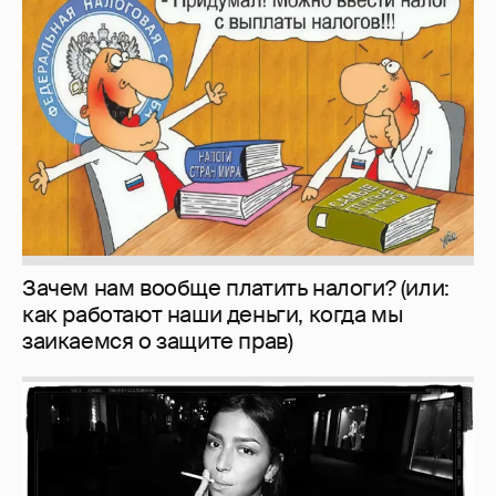
Зачем нам вообще платить налоги? (или:
как работают наши деньги, когда мы
заикаемся о защите прав)
Рублёвские дочки
187