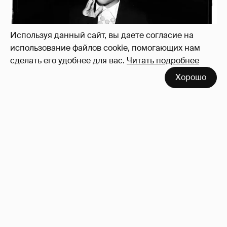
Используя данный сайт, вы даете согласие на
использование файлов cookie, помогающих нам
сделать его удобнее для вас.
Читать подробнее
Хорошо