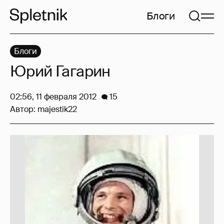
Блоги
Блоги
Юрий Гагарин
02:56, 11 февраля 2012
15
Автор:
majestik22