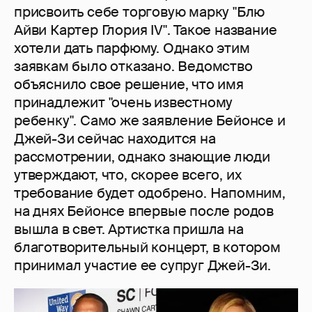
присвоить себе торговую марку "Блю
Айви Картер Глория IV". Такое название
хотели дать парфюму. Однако этим
заявкам было отказано. Ведомство
объяснило свое решение, что имя
принадлежит "очень известному
ребенку". Само же заявление Бейонсе и
Джей-Зи сейчас находится на
рассмотрении, однако знающие люди
утверждают, что, скорее всего, их
требование будет одобрено. Напомним,
на днях Бейонсе впервые после родов
вышла в свет. Артистка пришла на
благотворительный концерт, в котором
принимал участие ее супруг Джей-Зи.