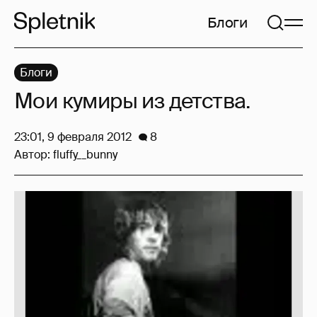
Блоги
Блоги
Мои кумиры из детства.
23:01, 9 февраля 2012
8
Автор:
fluffy__bunny