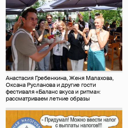
Анастасия Гребенкина, Женя Малахова,
Оксана Русланова и другие гости
фестиваля «Баланс вкуса и ритма»:
рассматриваем летние образы