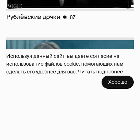
Рублёвские дочки
187
Используя данный сайт, вы даете согласие на
использование файлов cookie, помогающих нам
сделать его удобнее для вас.
Читать подробнее
Хорошо
Неужели правда?
143