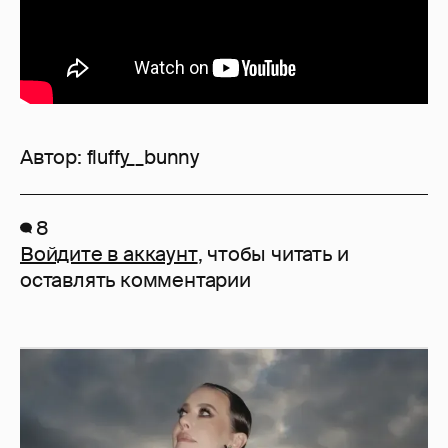
Автор:
fluffy__bunny
8
Войдите в аккаунт
, чтобы читать и
оставлять комментарии