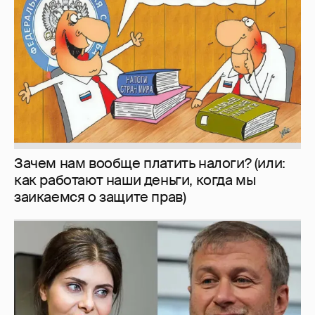
Зачем нам вообще платить налоги? (или:
как работают наши деньги, когда мы
заикаемся о защите прав)