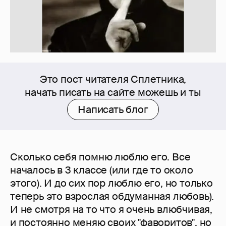
Это пост читателя Сплетника,
начать писать на сайте можешь и ты
Написать блог
Сколько себя помню люблю его. Все
началось в 3 классе (или где то около
этого). И до сих пор люблю его, но только
теперь это взрослая обдуманная любовь).
И не смотря на то что я очень влюбчивая,
и постоянно меняю своих "фаворитов", но