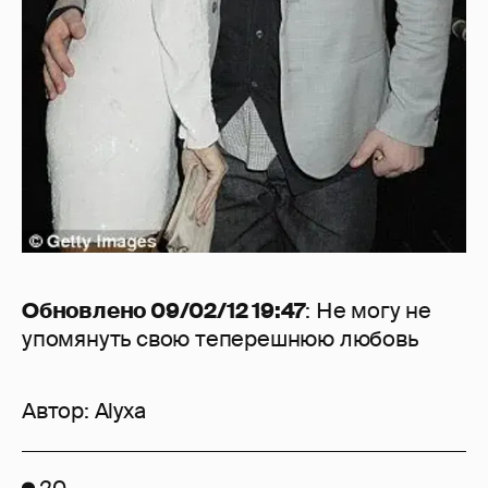
Обновлено 09/02/12 19:47
: Не могу не
упомянуть свою теперешнюю любовь
Автор:
Alyxa