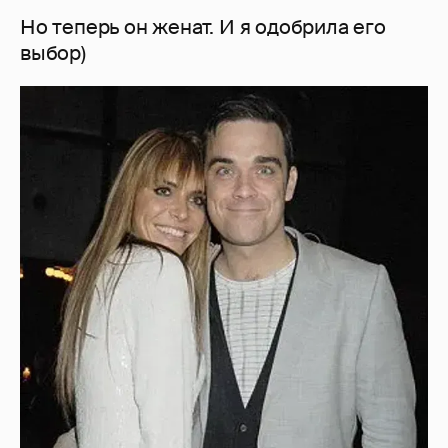
Но теперь он женат. И я одобрила его
выбор)