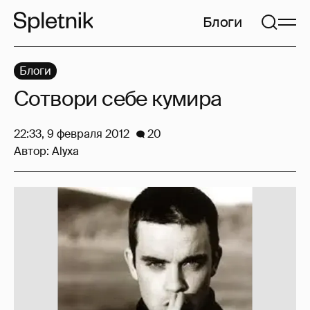
Блоги
Блоги
Сотвори себе кумира
22:33, 9 февраля 2012
20
Автор:
Alyxa