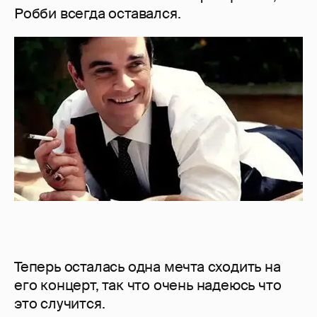
Робби всегда оставался.
Теперь осталась одна мечта сходить на
его концерт, так что очень надеюсь что
это случится.