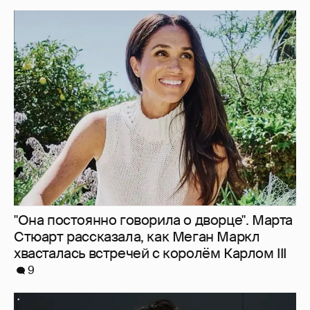
"Она постоянно говорила о дворце". Марта
Стюарт рассказала, как Меган Маркл
хвасталась встречей с королём Карлом III
9