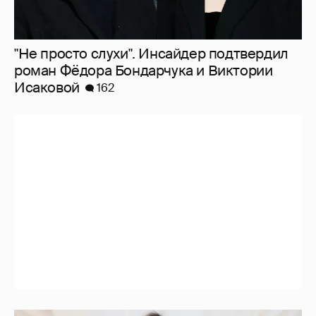
"Не просто слухи". Инсайдер подтвердил
роман Фёдора Бондарчука и Виктории
Исаковой
162