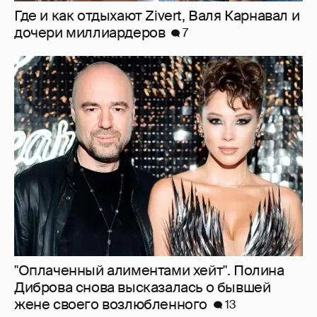
"Оплаченный алиментами хейт". Полина
Диброва снова высказалась о бывшей
жене своего возлюбленного
13