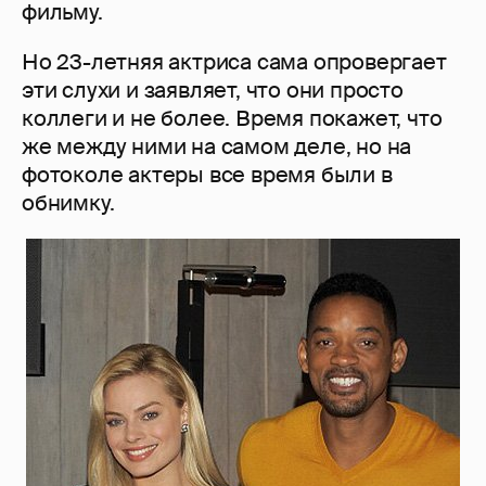
фильму.
Но 23-летняя актриса сама опровергает
эти слухи и заявляет, что они просто
коллеги и не более. Время покажет, что
же между ними на самом деле, но на
фотоколе актеры все время были в
обнимку.