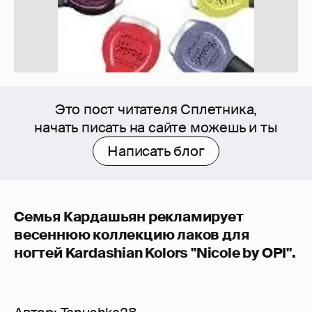
Это пост читателя Сплетника,
начать писать на сайте можешь и ты
Написать блог
Семья Кардашьян рекламирует
весеннюю коллекцию лаков для
ногтей Kardashian Kolors "Nicole by OPI".