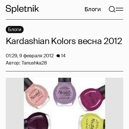
Блоги
Блоги
Kardashian Kolors весна 2012
01:29, 9 февраля 2012
14
Автор:
Tanushka28