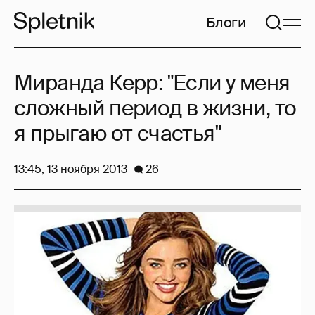
Блоги
Миранда Керр: "Если у меня
сложный период в жизни, то
я прыгаю от счастья"
13:45, 13 ноября 2013
26