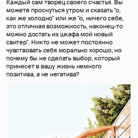
Каждый сам творец своего счастья. Вы
можете проснуться утром и сказать "о,
как же холодно" или же "о, ничего себе,
это отличная возможность, наконец-то
можно достать из шкафа мой новый
свитер". Никто не может постоянно
чувствовать себя морально хорошо, но
почему бы не сделать выбор, который
принесет в вашу жизнь немного
позитива, а не негатива?