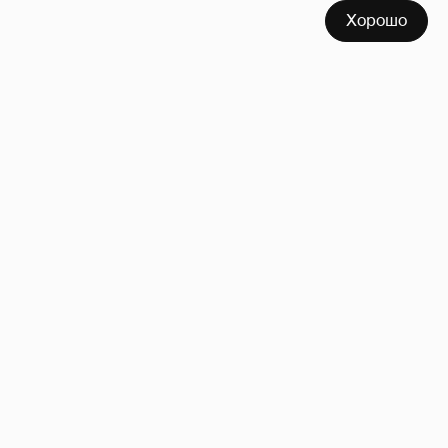
Хорошо