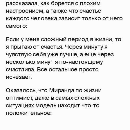
рассказала, как борется с плохим
настроением, а также что счастье
каждого человека зависит только от него
самого:
Если у меня сложный период в жизни, то
я прыгаю от счастья. Через минуту я
чувствую себя уже лучше, а еще через
несколько минут я по-настоящему
счастлива. Все остальное просто
исчезает.
Оказалось, что Миранда по жизни
оптимист, даже в самых сложных
ситуациях модель находит что-то
положительное: