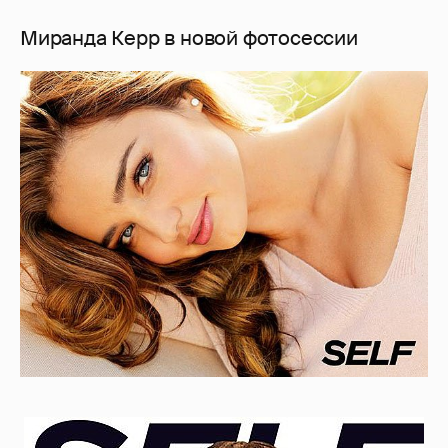
Миранда Керр в новой фотосессии