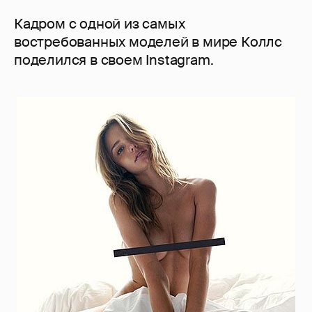
Кадром с одной из самых
востребованных моделей в мире Коллс
поделился в своем Instagram.