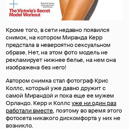
Кроме того, в сети недавно появился
снимок, на котором Миранда Керр
предстала в невероятно сексуальном
образе. Нет, на этом фото модель не
рекламирует нижнее белье, на нем она
изображена без него!
Автором снимка стал фотограф Крис
Коллс, который уже давно дружит с
самой Мирандой и пока еще ее мужем
Орландо. Керр и Коллс
уже ни один раз
работали вместе
, поэтому во время этого
фотосета никакого дискомфорта у них не
возникло.