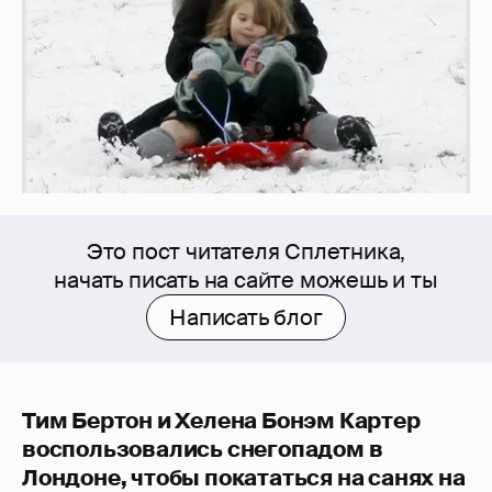
Это пост читателя Сплетника,
начать писать на сайте можешь и ты
Написать блог
Тим Бертон и Хелена Бонэм Картер
воспользовались снегопадом в
Лондоне, чтобы покататься на санях на