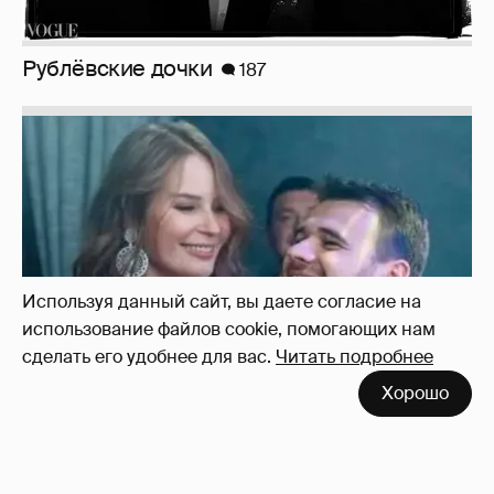
Неужели правда?
143
Используя данный сайт, вы даете согласие на
использование файлов cookie, помогающих нам
сделать его удобнее для вас.
Читать подробнее
Хорошо