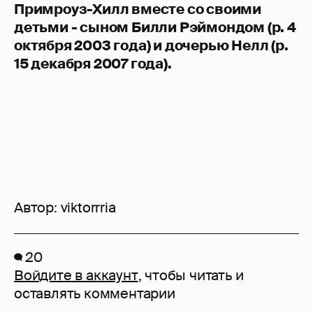
Примроуз-Хилл вместе со своими
детьми - сыном Билли Рэймондом (р. 4
октября 2003 года) и дочерью Нелл (р.
15 декабря 2007 года).
Автор:
viktorrria
20
Войдите в аккаунт
, чтобы читать и
оставлять комментарии