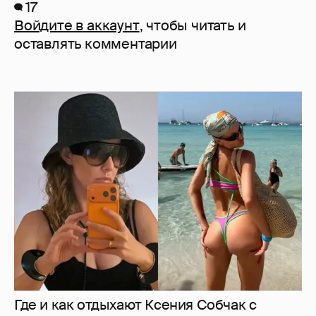
17
Войдите в аккаунт
, чтобы читать и
оставлять комментарии
Где и как отдыхают Ксения Собчак с