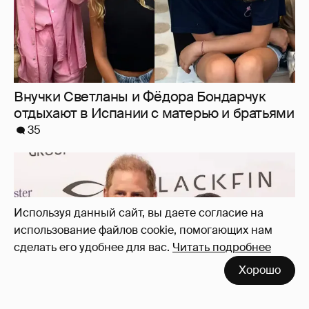
Внучки Светланы и Фёдора Бондарчук
отдыхают в Испании с матерью и братьями
35
Используя данный сайт, вы даете согласие на
использование файлов cookie, помогающих нам
сделать его удобнее для вас.
Читать подробнее
Хорошо