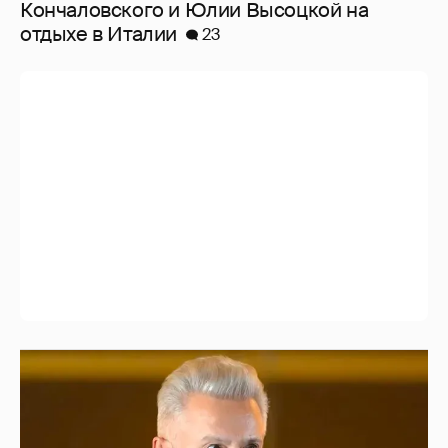
Кончаловского и Юлии Высоцкой на
отдыхе в Италии
23