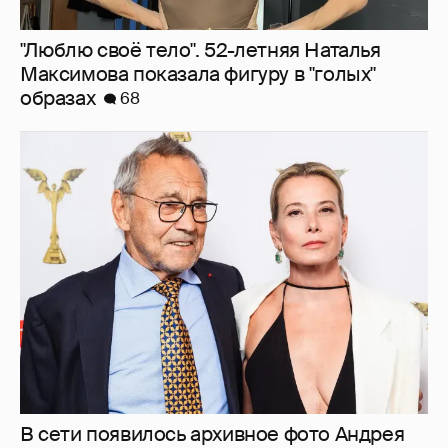
"Люблю своё тело". 52-летняя Наталья
Максимова показала фигуру в "голых"
образах
68
В сети появилось архивное фото Андрея