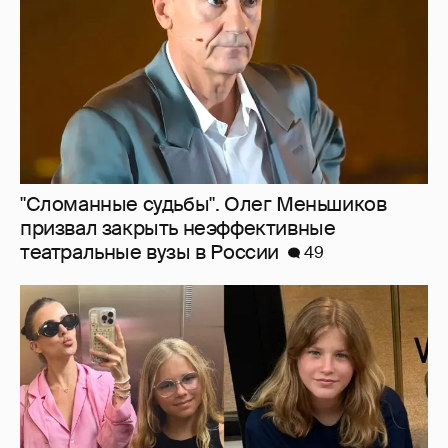
"Сломанные судьбы". Олег Меньшиков
призвал закрыть неэффективные
театральные вузы в России
49