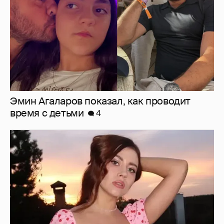
Эмин Агаларов показал, как проводит
время с детьми
4