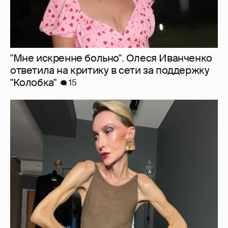
"Мне искренне больно". Олеся Иванченко
ответила на критику в сети за поддержку
"Колобка"
15