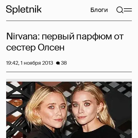
Блоги
Nirvana: первый парфюм от
сестер Олсен
19:42, 1 ноября 2013
38