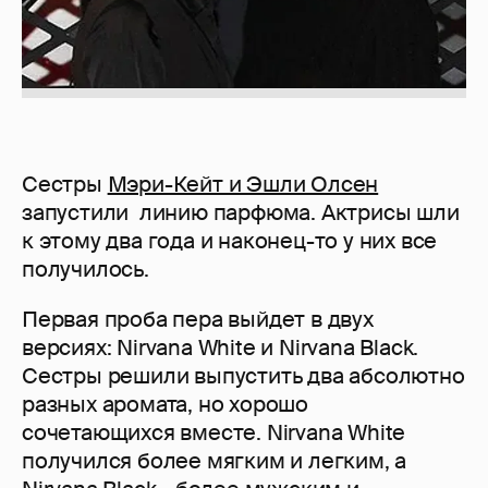
Сестры
Мэри-Кейт и Эшли Олсен
запустили линию парфюма. Актрисы шли
к этому два года и наконец-то у них все
получилось.
Первая проба пера выйдет в двух
версиях: Nirvana White и Nirvana Black.
Сестры решили выпустить два абсолютно
разных аромата, но хорошо
сочетающихся вместе. Nirvana White
получился более мягким и легким, а