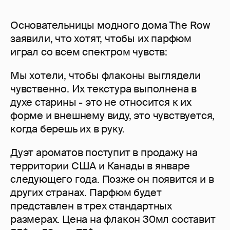
Основательницы модного дома The Row
заявили, что хотят, чтобы их парфюм
играл со всем спектром чувств:
Мы хотели, чтобы флаконы выглядели
чувственно. Их текстура выполнена в
духе старины - это не относится к их
форме и внешнему виду, это чувствуется,
когда берешь их в руку.
Дуэт ароматов поступит в продажу на
территории США и Канады в январе
следующего года. Позже он появится и в
других странах. Парфюм будет
представлен в трех стандартных
размерах. Цена на флакон 30мл составит