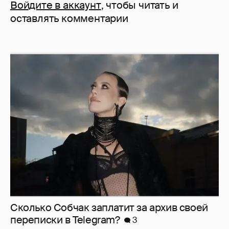
Войдите в аккаунт
, чтобы читать и
оставлять комментарии
Сколько Собчак заплатит за архив своей
перeписки в Telegram?
3