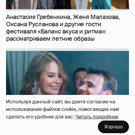
Неужели правда?
143
Используя данный сайт, вы даете согласие на
использование файлов cookie, помогающих нам
сделать его удобнее для вас.
Читать подробнее
Хорошо