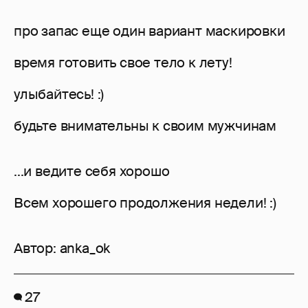
про запас еще один вариант маскировки
время готовить свое тело к лету!
улыбайтесь! :)
будьте внимательны к своим мужчинам
...и ведите себя хорошо
Всем хорошего продолжения недели! :)
Автор:
anka_ok
27