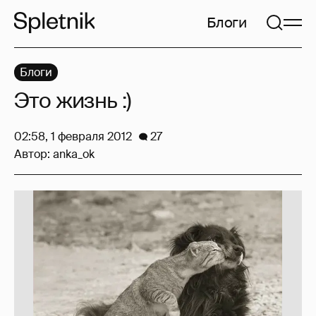
Блоги
Блоги
Это жизнь :)
02:58, 1 февраля 2012
27
Автор:
anka_ok