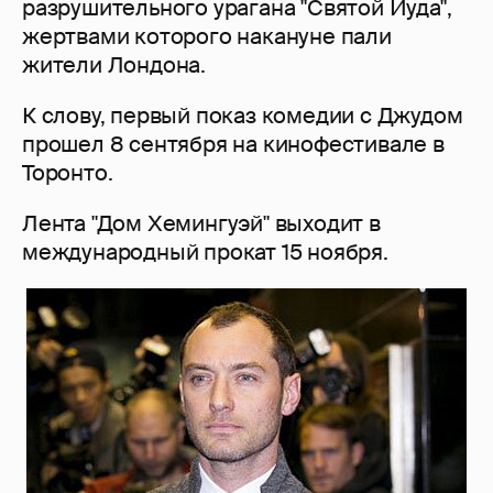
разрушительного урагана "Святой Иуда",
жертвами которого накануне пали
жители Лондона.
К слову, первый показ комедии с Джудом
прошел 8 сентября на кинофестивале в
Торонто.
Лента "Дом Хемингуэй" выходит в
международный прокат 15 ноября.