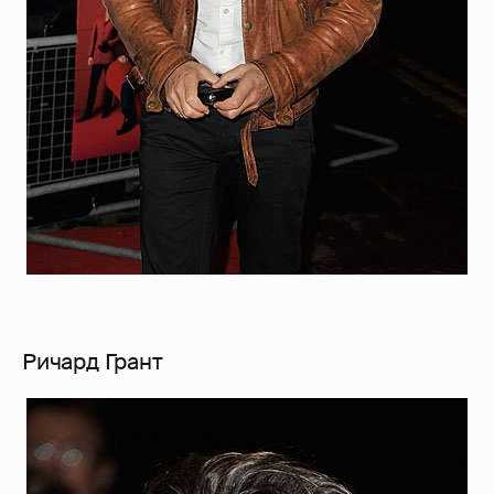
Ричард Грант