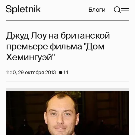
Блоги
Джуд Лоу на британской
премьере фильма "Дом
Хемингуэй"
11:10, 29 октября 2013
14