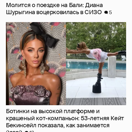
Ботинки на высокой платформе и
крашеный кот-компаньон: 53-летняя Кейт
Бекинсейл показала, как занимается
йогой
13