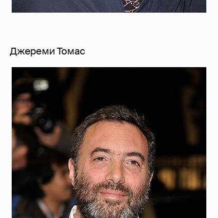
Джереми Томас