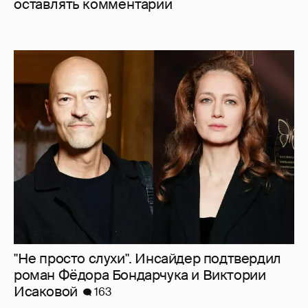
оставлять комментарии
"Не просто слухи". Инсайдер подтвердил
роман Фёдора Бондарчука и Виктории
Исаковой
163