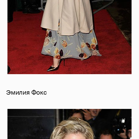
Эмилия Фокс