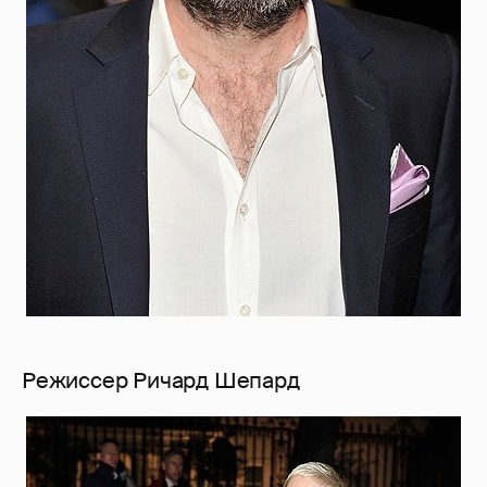
Режиссер Ричард Шепард