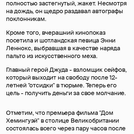
полностью застегнутый, жакет. Несмотря
на дождь, он щедро раздавал автографы
поклонникам.
Кроме того, вчерашний кинопоказ
посетила и шотландская певица Энни
Леннокс, выбравшая в качестве наряда
пальто из искусственного меха.
Главный герой Джуда - взломщик сейфов,
который выходит на свободу после 12-
летней "отсидки" в тюрьме. Теперь его
цель - получить деньги за свое молчание.
Отметим, что премьера фильма "Дом
Хемингуэй" в столице Великобритании
состоялась всего через пару часов после