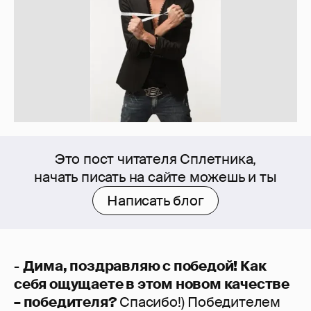
Это пост читателя Сплетника,
начать писать на сайте можешь и ты
Написать блог
-
Дима, поздравляю с победой! Как
себя ощущаете в этом новом качестве
– победителя?
Спасибо!) Победителем