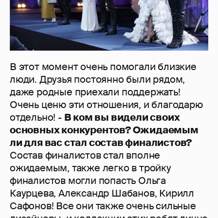
В этот момент очень помогали близкие
люди. Друзья постоянно были рядом,
даже родные приехали поддержать!
Очень ценю эти отношения, и благодарю
отдельно! -
В ком вы видели своих
основных конкурентов? Ожидаемым
ли для вас стал состав финалистов?
Состав финалистов стал вполне
ожидаемым, также легко в тройку
финалистов могли попасть Ольга
Каурцева, Александр Шабанов, Кирилл
Сафонов! Все они также очень сильные