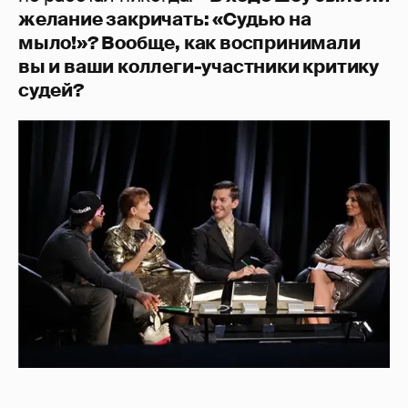
желание закричать: «Судью на
мыло!»? Вообще, как воспринимали
вы и ваши коллеги-участники критику
судей?