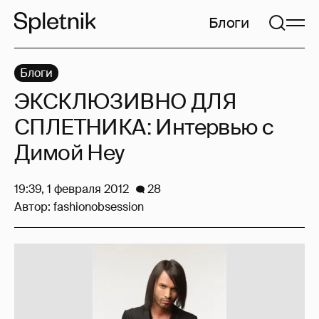
Блоги
Блоги
ЭКСКЛЮЗИВНО ДЛЯ
СПЛЕТНИКА: Интервью с
Димой Неу
19:39, 1 февраля 2012
28
Автор:
fashionobsession