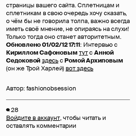
страницы вашего сайта. Сплетницам и
сплетникам в свою очередь хочу сказать,
о чём бы не говорила толпа, важно всегда
иметь своё мнение, не опираясь на слухи!
Только тогда оно станет авторитетным.
Обновлено 01/02/12 17:11
: Интервью с
Кириллом Сафоновым
тут
с
Анной
Седоковой
здесь
с
Ромой Архиповым
(он же Трой Харлей)
вот здесь
Автор:
fashionobsession
28
Войдите в аккаунт
, чтобы читать и
оставлять комментарии